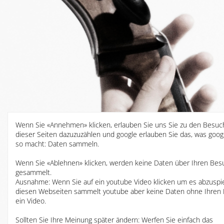
Wenn Sie «Annehmen» klicken, erlauben Sie uns Sie zu den Besuc
dieser Seiten dazuzuzählen und google erlauben Sie das, was googl
so macht: Daten sammeln.
Wenn Sie «Ablehnen» klicken, werden keine Daten über Ihren Bes
gesammelt.
Ausnahme: Wenn Sie auf ein youtube Video klicken um es abzuspie
diesen Webseiten sammelt youtube aber keine Daten ohne Ihren K
ein Video.
Sollten Sie Ihre Meinung später ändern: Werfen Sie einfach das